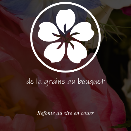
Refonte du site en cours