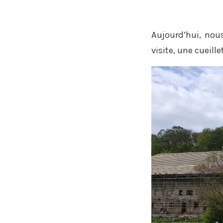
Aujourd’hui, nous
visite, une cueill