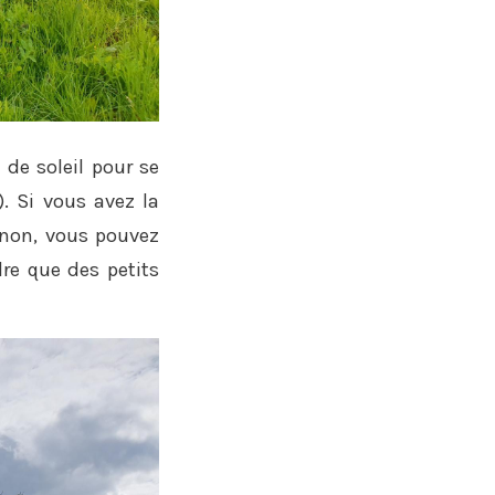
 de soleil pour se
). Si vous avez la
sinon, vous pouvez
re que des petits