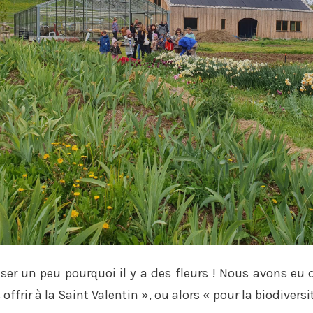
iser un peu pourquoi il y a des fleurs ! Nous avons eu 
ffrir à la Saint Valentin », ou alors « pour la biodiversit