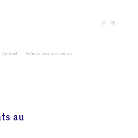
Contact
Refonte du site en cours
nts au