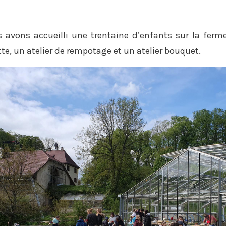
 avons accueilli une trentaine d’enfants sur la ferm
ette, un atelier de rempotage et un atelier bouquet.