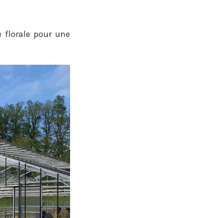
e florale pour une