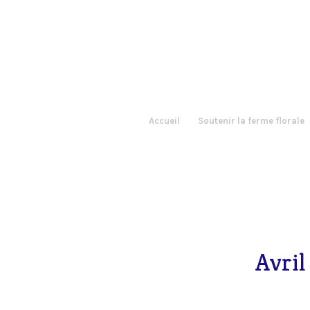
Accueil
Soutenir la ferme florale
Avril